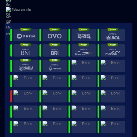
Telegram Info