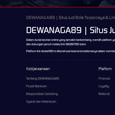
DEWANAGA89 | Situs Judi Bola Terpercaya & Lin
DEWANAGA89 | Situs Jud
Dalam dunia taruhan online yang semakin berkembang, memilih platform y
dan dukungan penuh melalui link SBOBET88 resmi.
Platform
link sbobet88
ini dikenal luas karena konsistensinya dalam member
Kebijaksanaan
Platform
Tentang DEWANAGA89
Promosi
Pusat Bantuan
Loyalty
Responsible Gambling
Referral
Syarat dan Ketentuan