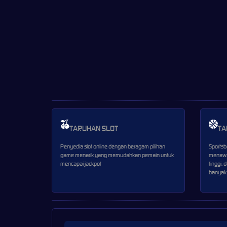
TARUHAN SLOT
TA
Penyedia slot online dengan beragam pilihan
Sportsb
game menarik yang memudahkan pemain untuk
menawar
mencapai jackpot
tinggi,
banyak 