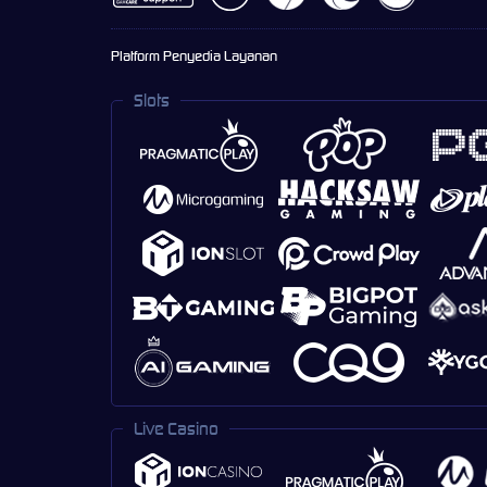
Platform Penyedia Layanan
Slots
Live Casino