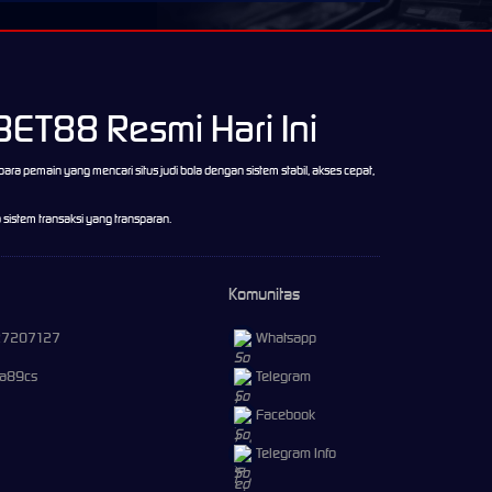
ET88 Resmi Hari Ini
i para pemain yang mencari
situs judi bola
dengan sistem stabil, akses cepat,
 sistem transaksi yang transparan.
Komunitas
27207127
Whatsapp
a89cs
Telegram
Facebook
Telegram Info