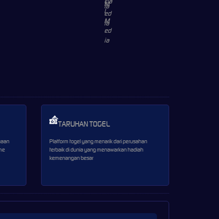
TARUHAN TOGEL
haan
Platform togel yang menarik dari perusahan
ame
terbaik di dunia yang menawarkan hadiah
kemenangan besar