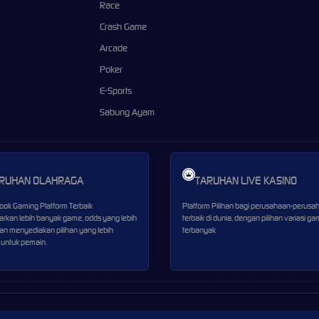
Race
Crash Game
Arcade
Poker
E-Sports
Sabung Ayam
RUHAN OLAHRAGA
TARUHAN LIVE KASINO
ook Gaming Platform Terbaik
Platform Pilihan bagi perusahaan-perusa
kan lebih banyak game, odds yang lebih
terbaik di dunia, dengan pilihan variasi g
 dan menyediakan pilihan yang lebih
terbanyak
untuk pemain.