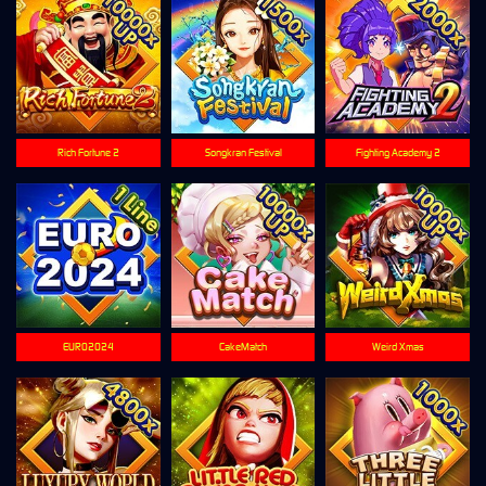
Rich Fortune 2
Songkran Festival
Fighting Academy 2
EURO2024
CakeMatch
Weird Xmas