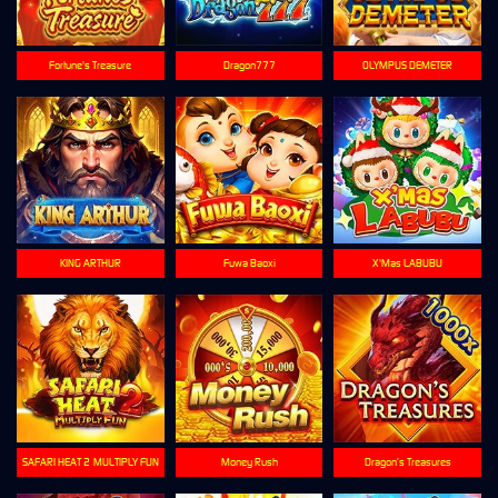
Fortune's Treasure
Dragon777
OLYMPUS DEMETER
KING ARTHUR
Fuwa Baoxi
X'Mas LABUBU
SAFARI HEAT 2-MULTIPLY FUN
Money Rush
Dragon’s Treasures