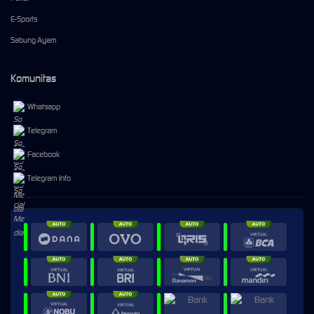
E-Sports
Sabung Ayam
Komunitas
Whatsapp
Telegram
Facebook
Telegram Info