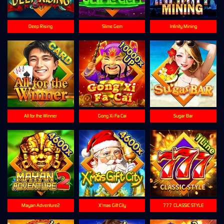
Deep Rising
Slime Gem
Infinity Mining
All for the Winner
Gong Xi Fa Cai
Sugar Bar
Mayan Adventure2
X'mas Gift City
777-CLASSIC STYLE