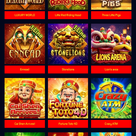
LUXURY WORLD
Little Red Riding Hood
Three Little Pigs
Ennead
Stonelions
Lion's area
Cai Shen Arrives!
Fortune Toto 4D
Crazy ATM