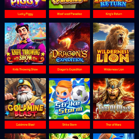
Lucky Piggy
Woof-woof Paradise
King's Return
Knife Throwing Show
Dragon's Expedition
Wilderness Lion
Goldmine Blast
Strike Storm
Thor of Mars