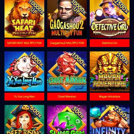
SAFARI HEAT-MULTIPLY FUN
Gaogashou2 MULTIPLY FUN
Detective Girl
Yu Yue Long Men
Ghost Mansion
Mayan Adventure