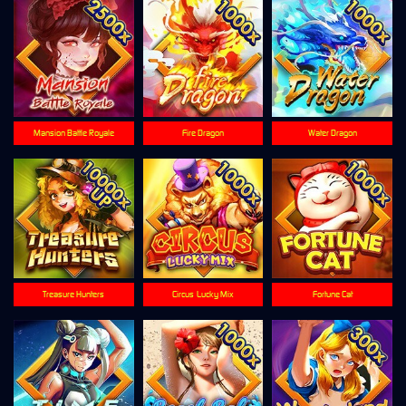
Mansion Battle Royale
Fire Dragon
Water Dragon
Treasure Hunters
Circus-Lucky Mix
Fortune Cat