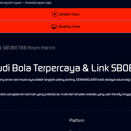
lasi seperti nyata — tersedia kapan saja.
Mobile View
Desktop View
k SBOBET88 Resmi Hari Ini
i Bola Terpercaya & Link SBOB
ang aman dan terpercaya adalah langkah paling penting.
DEWANAGA89
hadir sebagai solusi bag
ikan pengalaman bermain yang profesional, mulai dari tampilan website yang user-friendly hingga
Platform