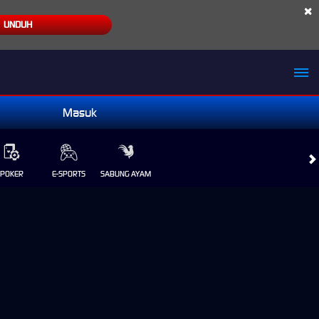
×
UNDUH
Masuk
POKER
E-SPORTS
SABUNG AYAM