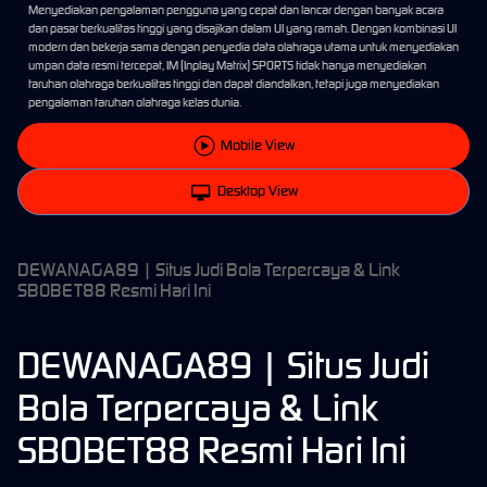
Menyediakan pengalaman pengguna yang cepat dan lancar dengan banyak acara
dan pasar berkualitas tinggi yang disajikan dalam UI yang ramah. Dengan kombinasi UI
modern dan bekerja sama dengan penyedia data olahraga utama untuk menyediakan
umpan data resmi tercepat, IM (Inplay Matrix) SPORTS tidak hanya menyediakan
taruhan olahraga berkualitas tinggi dan dapat diandalkan, tetapi juga menyediakan
pengalaman taruhan olahraga kelas dunia.
Mobile View
Desktop View
DEWANAGA89 | Situs Judi Bola Terpercaya & Link
SBOBET88 Resmi Hari Ini
DEWANAGA89 | Situs Judi
Bola Terpercaya & Link
SBOBET88 Resmi Hari Ini