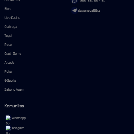
+6281227207127
Slots
dewanaga89cs
Live Casino
Olahraga
Togel
Race
Crash Game
Arcade
Poker
E-Sports
Sabung Ayam
Komunitas
Whatsapp
Telegram