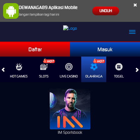
×
DEWANAGA89 Aplikasi Mobile
UNDUH
Jangan tampilkan lagi hari ini
Daftar
Masuk
HOT GAMES
SLOTS
LIVE CASINO
OLAHRAGA
TOGEL
IM Sportsbook