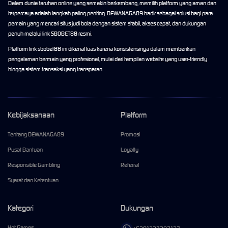
Dalam dunia taruhan online yang semakin berkembang, memilih platform yang aman dan
terpercaya adalah langkah paling penting.
DEWANAGA89
hadir sebagai solusi bagi para
pemain yang mencari
situs judi bola
dengan sistem stabil, akses cepat, dan dukungan
penuh melalui link SBOBET88 resmi.
Platform
link sbobet88
ini dikenal luas karena konsistensinya dalam memberikan
pengalaman bermain yang profesional, mulai dari tampilan website yang user-friendly
hingga sistem transaksi yang transparan.
Kebijaksanaan
Platform
Tentang DEWANAGA89
Promosi
Pusat Bantuan
Loyalty
Responsible Gambling
Referral
Syarat dan Ketentuan
Kategori
Dukungan
Hot Games