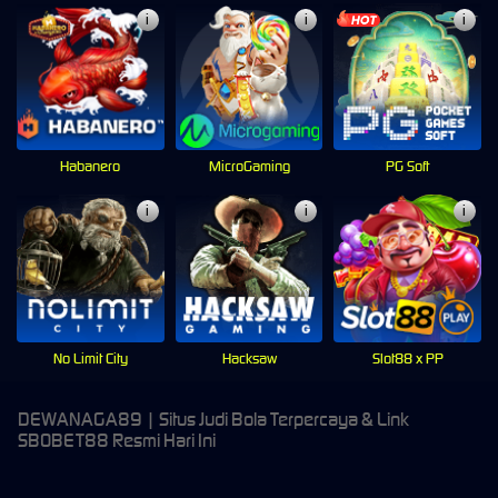
i
i
i
Habanero
MicroGaming
PG Soft
i
i
i
No Limit City
Hacksaw
Slot88 x PP
DEWANAGA89 | Situs Judi Bola Terpercaya & Link
SBOBET88 Resmi Hari Ini