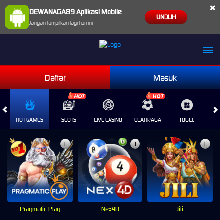
×
DEWANAGA89 Aplikasi Mobile
UNDUH
Jangan tampilkan lagi hari ini
Daftar
Masuk
HOT GAMES
SLOTS
LIVE CASINO
OLAHRAGA
TOGEL
i
i
i
Pragmatic Play
Nex4D
Jili