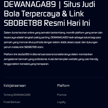
DEWANAGA89 | Situs Judi
Bola Terpercaya & Link
SBOBET88 Resmi Hari Ini
Dalam dunia taruhan online yang semakin berkembang, memilih platform yang aman dan
terpercaya adalah langkah paling penting.
DEWANAGA89
hadir sebagai solusi bagi para
pemain yang mencari
situs judi bola
dengan sistem stabil, akses cepat, dan dukungan
penuh melalui link SBOBET88 resmi.
Platform
link sbobet88
ini dikenal luas karena konsistensinya dalam memberikan
pengalaman bermain yang profesional, mulai dari tampilan website yang user-friendly
hingga sistem transaksi yang transparan.
Kebijaksanaan
Platform
Tentang DEWANAGA89
Promosi
Pusat Bantuan
Loyalty