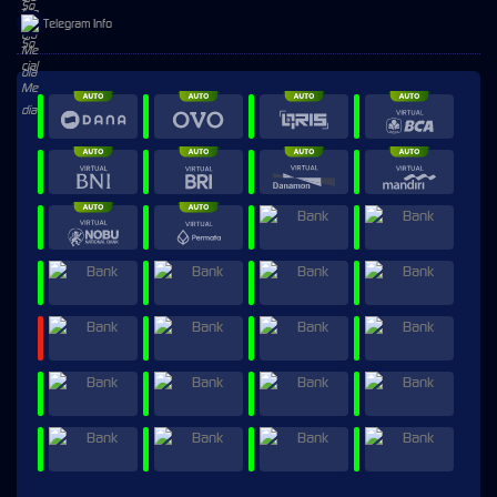
Telegram Info