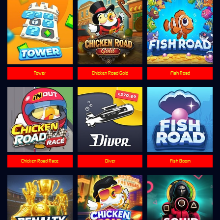
Tower
Chicken Road Gold
Fish Road
Chicken Road Race
Diver
Fish Boom