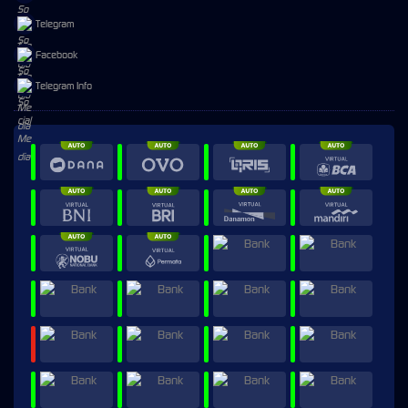
Telegram
Facebook
Telegram Info