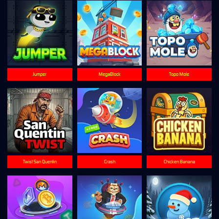
Jumper
MegaBlock
Topo Mole
Twist San Quentin
Crash
Chicken Banana