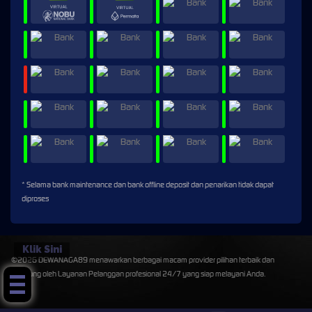
* Selama bank maintenance dan bank offline deposit dan penarikan tidak dapat
diproses
Klik Sini
©2026 DEWANAGA89 menawarkan berbagai macam provider pilihan terbaik dan
didukung oleh Layanan Pelanggan profesional 24/7 yang siap melayani Anda.