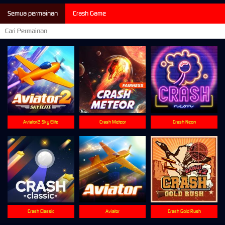
Semua permainan
Crash Game
Aviator2-Sky Elite
Crash Meteor
Crash Neon
Crash Classic
Aviator
Crash Gold Rush