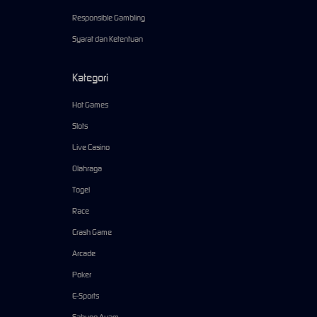
Responsible Gambling
Syarat dan Ketentuan
Kategori
Hot Games
Slots
Live Casino
Olahraga
Togel
Race
Crash Game
Arcade
Poker
E-Sports