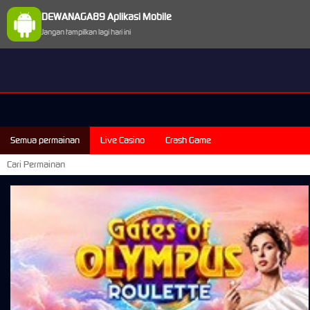
DEWANAGA89 Aplikasi Mobile
Jangan tampilkan lagi hari ini
SELAMAT KEPADA
ke*****z Telah Melakukan WD Sebesar 250.000
Semua permainan
Live Casino
Crash Game