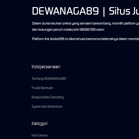
DEWANAGA89 | Situs Jud
Dalam dunia taruhan online yang semakin berkembang, memilih platform y
dan dukungan penuh melalui link SBOBET88 resmi.
Platform
link sbobet88
ini dikenal luas karena konsistensinya dalam member
Kebijaksanaan
Tentang DEWANAGA89
Pusat Bantuan
Responsible Gambling
Syarat dan Ketentuan
Kategori
Hot Games