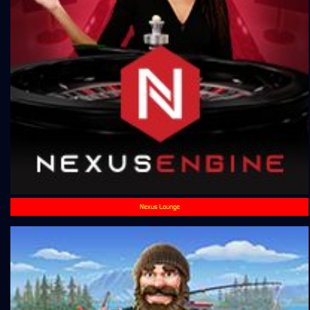
Nexus Lounge