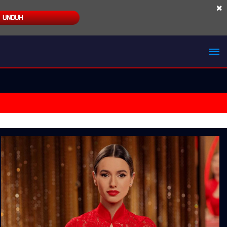
×
UNDUH