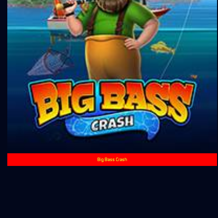
Big Bass Crash