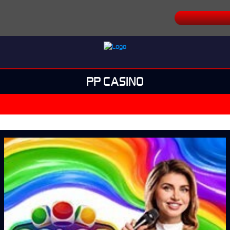
PP CASINO