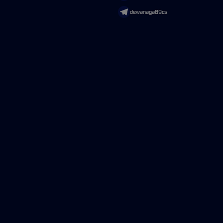
dewanaga89cs