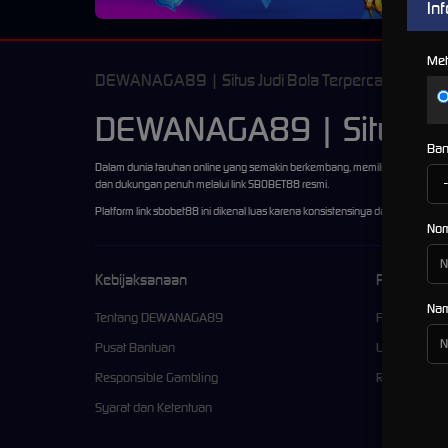
In
Met
DEWANAGA89 | Situs Judi Bola Terpercaya & Link
DEWANAGA89 | Situs Jud
Ban
Dalam dunia taruhan online yang semakin berkembang, memilih platform yan
dan dukungan penuh melalui link SBOBET88 resmi.
Platform
link sbobet88
ini dikenal luas karena konsistensinya dalam memberik
Nom
Kebijaksanaan
Platform
Nam
Tentang DEWANAGA89
Promosi
Pusat Bantuan
Loyalty
Responsible Gambling
Referral
Syarat dan Ketentuan