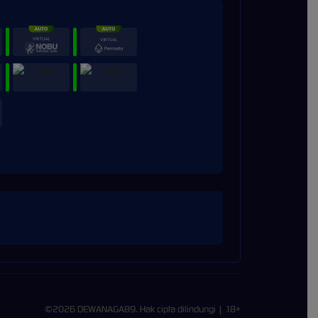
©2026 DEWANAGA89. Hak cipta dilindungi | 18+