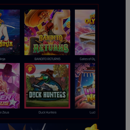
inja
BANDITO RETURNS
Gates of Olympus Roulette
r Zeus
Duck Hunters
Lucky Neko