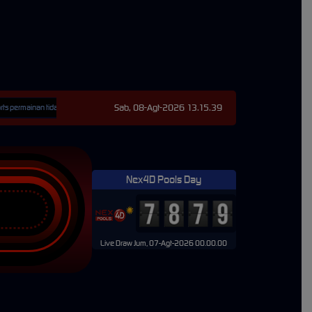
Sab, 08-Agt-2026 13.15.39
mainan tidak akan tersedia. Kami memohon maaf atas ketidaknyamanan yang mungkin ditimbulkan.
Nex4D Pools Day
Live Draw Jum, 07-Agt-2026 00.00.00