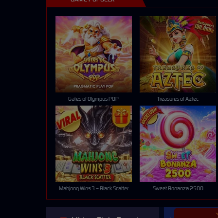
Gates of Olympus POP
Treasures of Aztec
Mahjong Wins 3 – Black Scatter
Sweet Bonanza 2500