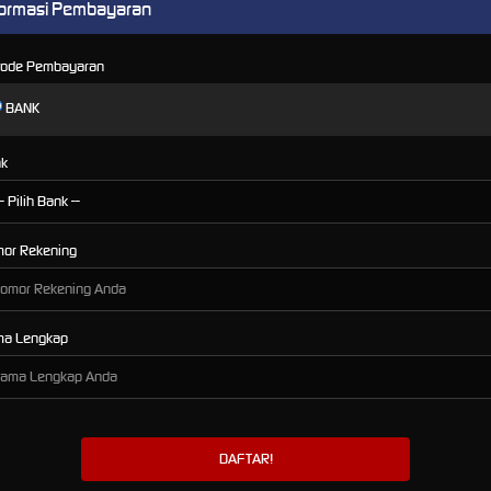
formasi Pembayaran
ode Pembayaran
 SBOBET88 Resmi Hari Ini
BANK
i Bola Terpercaya & Link SBOB
k
g aman dan terpercaya adalah langkah paling penting.
DEWANAGA89
hadir sebagai solusi bagi 
an pengalaman bermain yang profesional, mulai dari tampilan website yang user-friendly hingga s
or Rekening
Kategori
Dukungan
a Lengkap
Hot Games
+628122
Slots
dewanaga
Live Casino
Olahraga
Togel