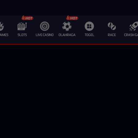
GAMES
SLOTS
LIVE CASINO
OLAHRAGA
TOGEL
RACE
CRASH 