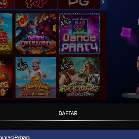
DAFTAR
ormasi Pribadi