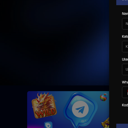
hnnd****9
IDR
1,874,000.00
Gates of Olympus™
Na
hnnd****9
IDR
1,551,500.00
Sweet Bonanza
Kat
a***8
IDR
1,493,240.00
Sweet Bonanza 1000
Ula
buat****a
IDR
1,392,480.00
Gates of Olympus Super
Scatter
Wha
buat****a
IDR
1,243,220.00
Gates of Olympus Super
Scatter
Kod