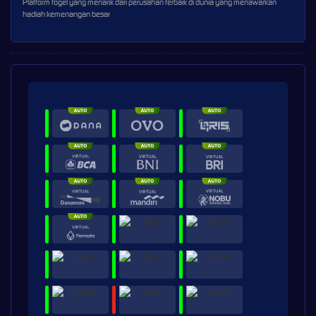
Platform togel yang menarik dari perusahan terbaik di dunia yang menawarkan
hadiah kemenangan besar