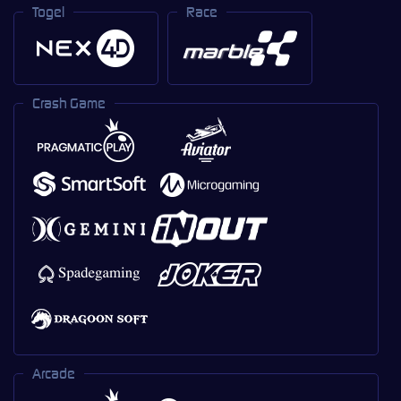
Togel
Race
Crash Game
Arcade