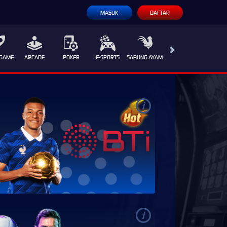
MASUK
DAFTAR
 GAME
ARCADE
POKER
E-SPORTS
SABUNG AYAM
PROMOSI
i
i