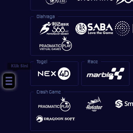
Olahraga
Togel
Race
Klik Sini
Crash Game