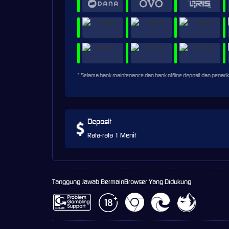
* Selama bank maintenance dan bank offline deposit dan penarik
Deposit
Rata-rata 1 Menit
Tanggung Jawab Bermain
Browser Yang Didukung