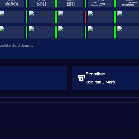
an tidak dapat diproses
Penarikan
Rata-rata 3 Menit