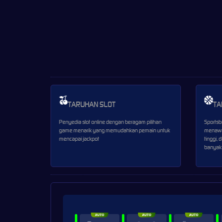
TARUHAN SLOT
TA
Penyedia slot online dengan beragam pilihan
Sportsb
game menarik yang memudahkan pemain untuk
menawar
mencapai jackpot
tinggi,
banyak 