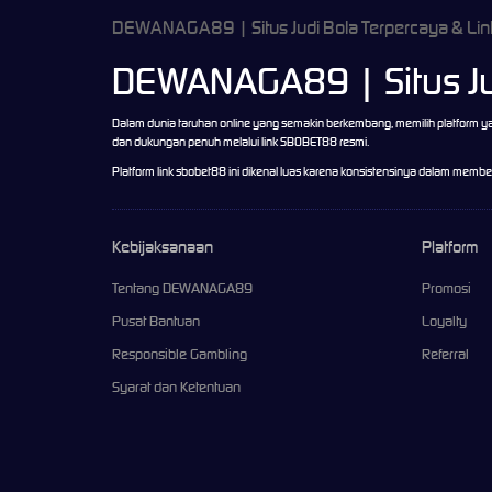
DEWANAGA89 | Situs Judi Bola Terpercaya & Lin
DEWANAGA89 | Situs Jud
Dalam dunia taruhan online yang semakin berkembang, memilih platform y
dan dukungan penuh melalui link SBOBET88 resmi.
Platform
link sbobet88
ini dikenal luas karena konsistensinya dalam member
Kebijaksanaan
Platform
Tentang DEWANAGA89
Promosi
Pusat Bantuan
Loyalty
Responsible Gambling
Referral
Syarat dan Ketentuan