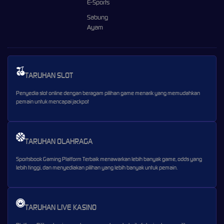
E-Sports
Sabung
Ayam
TARUHAN SLOT
Penyedia slot online dengan beragam pilihan game menarik yang memudahkan
pemain untuk mencapai jackpot
TARUHAN OLAHRAGA
Sportsbook Gaming Platform Terbaik menawarkan lebih banyak game, odds yang
lebih tinggi, dan menyediakan pilihan yang lebih banyak untuk pemain.
TARUHAN LIVE KASINO