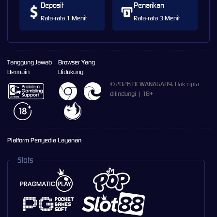
Deposit
Penarikan
Rata-rata 1 Menit
Rata-rata 3 Menit
Tanggung Jawab
Browser Yang
Bermain
Didukung
©2026 DEWANAGA89. Hak cipta
dilindungi | 18+
Platform Penyedia Layanan
Slots