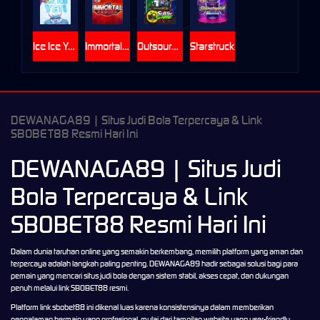
Ice Ice Yeti
Immortal Fruits
Outsourced: Slash Game
Starstruck
DEWANAGA89 | Situs Judi Bola Terpercaya & Link
SBOBET88 Resmi Hari Ini
DEWANAGA89 | Situs Judi
Bola Terpercaya & Link
SBOBET88 Resmi Hari Ini
Dalam dunia taruhan online yang semakin berkembang, memilih platform yang aman dan
terpercaya adalah langkah paling penting.
DEWANAGA89
hadir sebagai solusi bagi para
pemain yang mencari
situs judi bola
dengan sistem stabil, akses cepat, dan dukungan
penuh melalui link SBOBET88 resmi.
Platform
link sbobet88
ini dikenal luas karena konsistensinya dalam memberikan
pengalaman bermain yang profesional, mulai dari tampilan website yang user-friendly