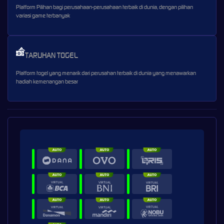
Platform Pilihan bagi perusahaan-perusahaan terbaik di dunia, dengan pilihan
variasi game terbanyak
TARUHAN TOGEL
Platform togel yang menarik dari perusahan terbaik di dunia yang menawarkan
hadiah kemenangan besar