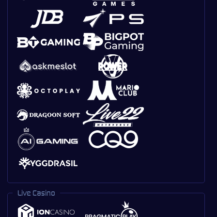
Live Casino