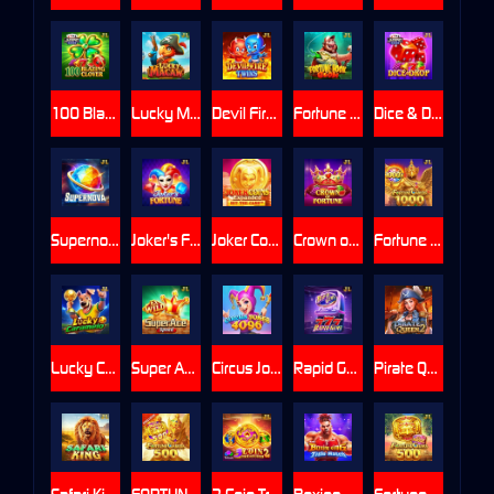
100 Blazing Clover
Lucky Macaw
Devil Fire Twins
Fortune Hook Boom
Dice & Drop
Supernova
Joker's Fortune
Joker Coins Expanded
Crown of Fortune
Fortune Garuda 1000
Lucky Caramelo
Super Ace SPEED
Circus Joker 4096
Rapid Gems 777
Pirate Queen 2