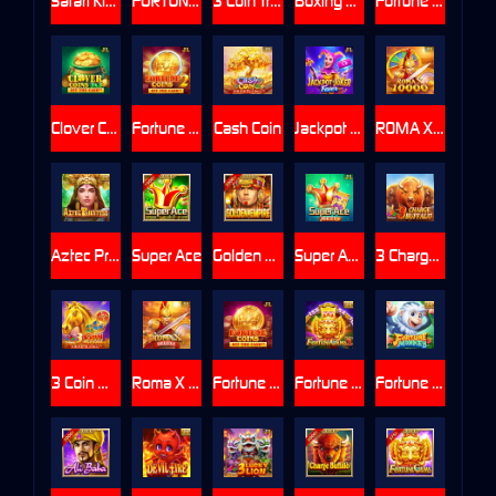
Safari King
FORTUNE GARUDA 500
3 Coin Treasures 2
Boxing King Title Match
Fortune Gems 500
Clover Coins 3x3
Fortune Coins 2
Cash Coin
Jackpot Joker FEVER
ROMA X 10000
Aztec Priestess
Super Ace
Golden Empire
Super Ace Joker
3 Charge Buffalo
3 Coin Wild Horse
Roma X Deluxe
Fortune Coins
Fortune Gems 2
Fortune Monkey