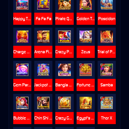
Happy Taxi
Fa Fa Fa
Pirate Queen
Golden Temple
Poseidon
Charge Buffalo Ascent
Arena Fighter
Crazy Pusher
Zeus
Trial of Phoenix
Gem Party
Jackpot Joker
Bangla Beauty
Fortune Tree
Samba
Bubble Beauty
Chin Shi Huang
Crazy Golden Bank
Egypt's Glow
Thor X