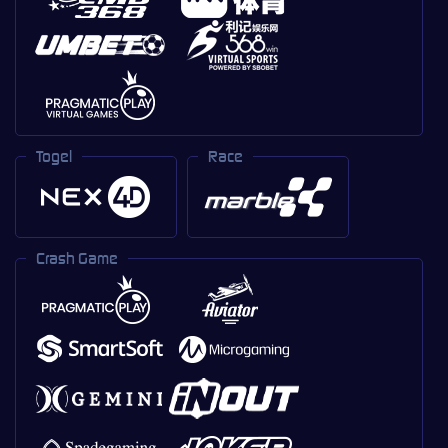
Togel
Race
Crash Game