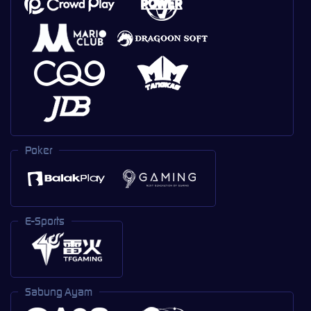
Poker
E-Sports
Sabung Ayam