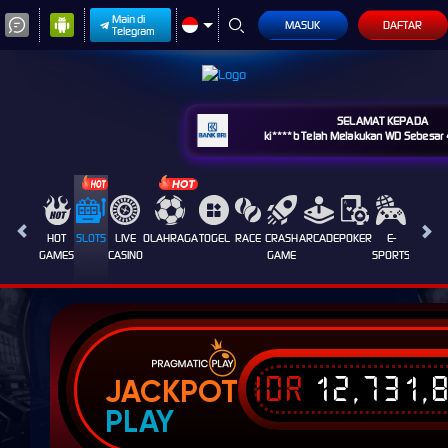
Main di
MASUK
DAFTAR
Telegram
SELAMAT KEPADA
ki****b Telah Melakukan WD Sebesar
HOT
SLOTS
LIVE
OLAHRAGA
TOGEL
RACE
CRASH
ARCADE
POKER
E-
SABUN
GAMES
CASINO
GAME
SPORTS
AYAM
IDR
12,731,
JACKPOT
PLAY