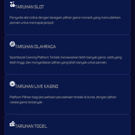
TARUHAN SLOT
Penyedia slot online dengan beragam pilihan game menarik yang memudahkan
pemain untuk mencapai jackpot
TARUHAN OLAHRAGA
Sportsbook Gaming Platform Terbaik menawarkan lebih banyak game, odds yang
lebih tinggi, dan menyediakan pilihan yang lebih banyak untuk pemain.
TARUHAN LIVE KASINO
Platform Pilihan bagi perusahaan-perusahaan terbaik di dunia, dengan pilihan
variasi game terbanyak
TARUHAN TOGEL