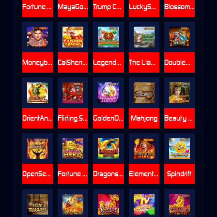
Fortune Treasure
MayaGoldCrazy
Trump Card
LuckySeven
Blossom of Wealth
Moneybags Man 2
CaiShen Coming
Legendary5
The Llama Adventure
DoubleWilds
OrientAnimals
Flirting Scholar Tang
GoldenDisco
Mahjong
Beauty And The Kingdom
OpenSesameII
Fortune Neko
DragonsGate
Elemental Link Fire
Spindrift