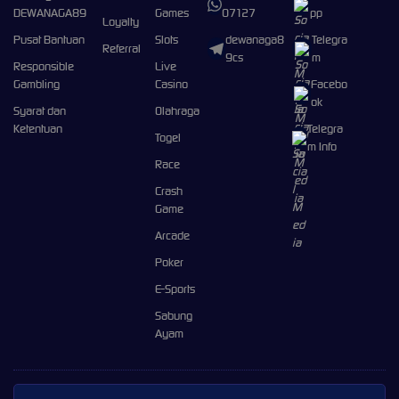
DEWANAGA89
Games
07127
pp
Loyalty
Pusat Bantuan
Slots
dewanaga8
Telegra
Referral
9cs
m
Responsible
Live
Gambling
Casino
Facebo
ok
Syarat dan
Olahraga
Ketentuan
Telegra
Togel
m Info
Race
Crash
Game
Arcade
Poker
E-Sports
Sabung
Ayam