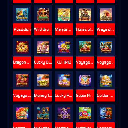
Poseidon
Wild Bronco
Mahjong Wins
Horse of Bounty
Ways of the Holy Horse
Dragon Soar
Lucky Elephant X-Huge
KOI TRIO
Voyage of Blast Raider X-Lock
Voyage of Cryo Gunner X-Lock
Voyage of Daring Queen X-Lock
Money Tree - Hyper Wild
Lucky Pearl
Super Niubi Fortune X-Huge
Golden Goal