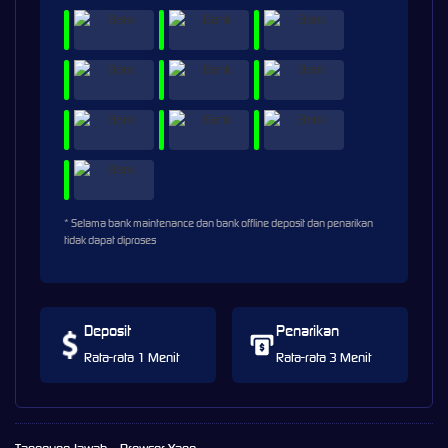
* Selama bank maintenance dan bank offline deposit dan penarikan
tidak dapat diproses
Deposit
Penarikan
Rata-rata 1 Menit
Rata-rata 3 Menit