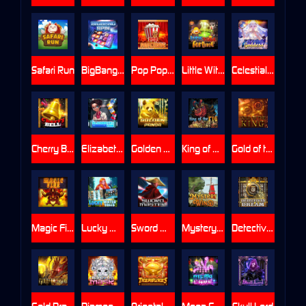
Safari Run
BigBang Spin
Pop Popcorns
Little Witch's Fortune
Celestial Goddess
Cherry Bell
Elizabeth Lab
Golden Panda
King of Pig
Gold of the King
Magic Fire
Lucky Waterfalls
Sword Master
Mystery Wind
Detective’s Dream