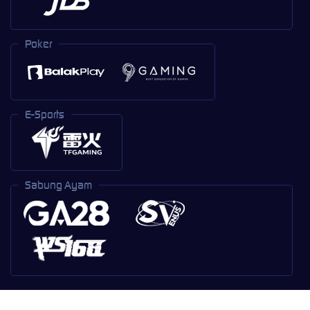
Poker
E-Sports
Sabung Ayam