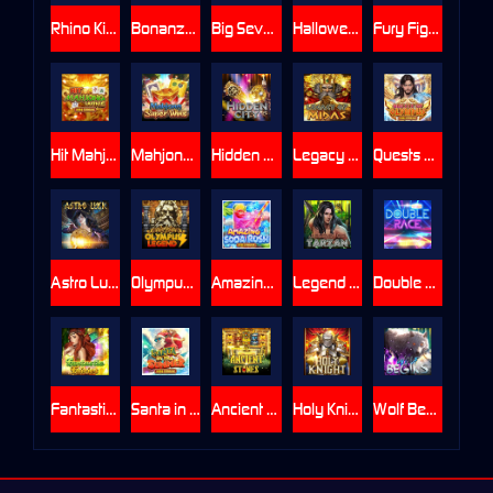
Rhino King
Bonanza Coins
Big Sevens Jackpot
Halloween Ghost
Fury Fighters
Hit Mahjong Wins
Mahjong Super Wins
Hidden City
Legacy of Midas
Quests of Olympus
Astro Luck
Olympus Legend
Amazing Soda Rush
Legend of Tarzan
Double Race
Fantastic Faries
Santa in the Summer
Ancient Stones
Holy Knight
Wolf Begins