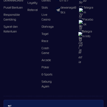
DEWANAGA89
Games
07127
pp
Loyalty
Pusat Bantuan
Slots
dewanaga8
Telegra
Referral
9cs
m
Responsible
Live
Gambling
Casino
Facebo
ok
Syarat dan
Olahraga
Ketentuan
Telegra
Togel
m Info
Race
Crash
Game
Arcade
Poker
E-Sports
Sabung
Ayam