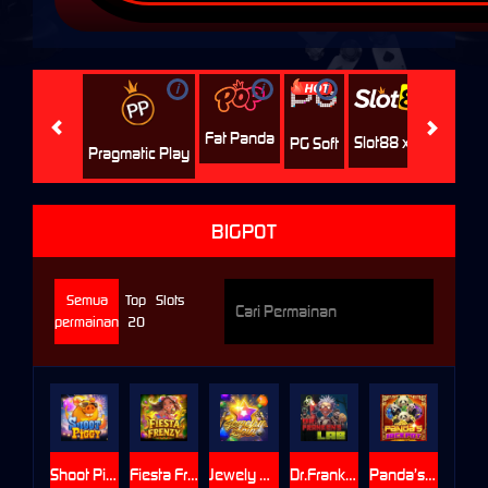
i
i
i
i
i
Facha
Fat Panda
Slot88 x PP
PG Soft
Pragmatic Play
BIGPOT
Semua
Top
Slots
permainan
20
Shoot Piggy
Fiesta Frenzy
Jewely Spin
Dr.Franken’s Lab
Panda’s Jackpot