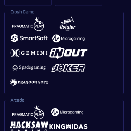
Crash Game
Arcade