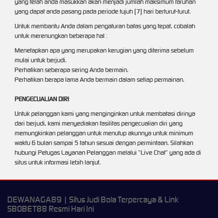
yang telah anda masukkan akan menjadi jumlah maksimum taruhan
yang dapat anda pasang pada periode tujuh (7) hari berturut-turut.
Untuk membantu Anda dalam pengaturan batas yang tepat, cobalah
untuk merenungkan beberapa hal :
Menetapkan apa yang merupakan kerugian yang diterima sebelum
mulai untuk berjudi.
Perhatikan seberapa sering Anda bermain.
Perhatikan berapa lama Anda bermain dalam setiap permainan.
PENGECUALIAN DIRI
Untuk pelanggan kami yang menginginkan untuk membatasi dirinya
dari berjudi, kami menyediakan fasilitas pengecualian diri yang
memungkinkan pelanggan untuk menutup akunnya untuk minimum
waktu 6 bulan sampai 5 tahun sesuai dengan permintaan. Silahkan
hubungi Petugas Layanan Pelanggan melalui “Live Chat” yang ada di
situs untuk informasi lebih lanjut.
DEWANAGA89 | Situs Judi Bola Terpercaya & Link
SBOBET88 Resmi Hari Ini