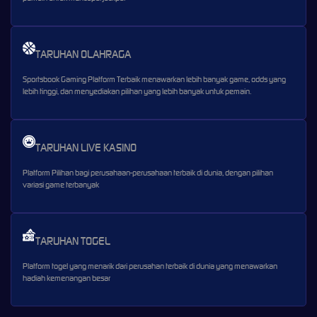
TARUHAN OLAHRAGA
Sportsbook Gaming Platform Terbaik menawarkan lebih banyak game, odds yang
lebih tinggi, dan menyediakan pilihan yang lebih banyak untuk pemain.
TARUHAN LIVE KASINO
Platform Pilihan bagi perusahaan-perusahaan terbaik di dunia, dengan pilihan
variasi game terbanyak
TARUHAN TOGEL
Platform togel yang menarik dari perusahan terbaik di dunia yang menawarkan
hadiah kemenangan besar