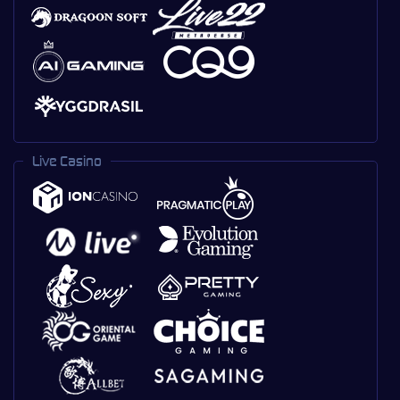
Live Casino