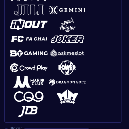
Poker