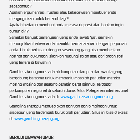
secepatnya?
Apakah argumentasi, frustasi atau kekecewaan membuat anda
menginginkan untuk bertaruh lagi?
Apakah bertaruh membuat anda merasa depresi atau bahkan ingin
bunuh diri?
Semakin banyak pertanyaan yang anda jawab 'ya', semakin
menunjukkan bahwa anda memiliki permasalahan dengan perjudian
anda. Untuk berbicara dengan seseorang yang bisa memberikan
nasihat dan dukungan, silahkan hubungi salah satu dari organisasi
yang tertera di bawah ini.
Gamblers Anonymous adalah kumpulan dari pria dan wanita yang
bergabung bersama untuk membantu masalah perjudian mereka
masing-masing dan sesama pemain berat lainnya. Terdapat
perkumpulan regional di seluruh dunia. Situs Pelayanan internasional
Gamblers Anonymous ada di:
www.gamblersanonymous.org
Gambling Therapy menyediakan bantuan dan bimbingan untuk
siapapun yang terdampak buruk oleh perjudian. Situs ini bisa diakses
di:
www.gamblingtherapy.org
BERJUDI DIBAWAH UMUR