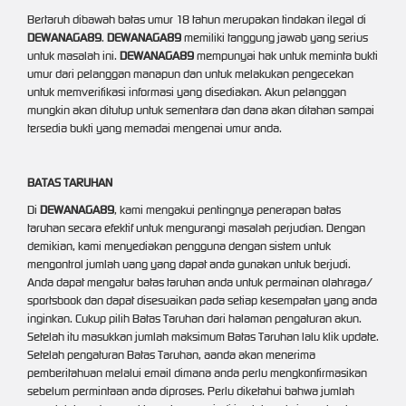
Bertaruh dibawah batas umur 18 tahun merupakan tindakan ilegal di
DEWANAGA89
.
DEWANAGA89
memiliki tanggung jawab yang serius
untuk masalah ini.
DEWANAGA89
mempunyai hak untuk meminta bukti
umur dari pelanggan manapun dan untuk melakukan pengecekan
untuk memverifikasi informasi yang disediakan. Akun pelanggan
mungkin akan ditutup untuk sementara dan dana akan ditahan sampai
tersedia bukti yang memadai mengenai umur anda.
BATAS TARUHAN
Di
DEWANAGA89
, kami mengakui pentingnya penerapan batas
taruhan secara efektif untuk mengurangi masalah perjudian. Dengan
demikian, kami menyediakan pengguna dengan sistem untuk
mengontrol jumlah uang yang dapat anda gunakan untuk berjudi.
Anda dapat mengatur batas taruhan anda untuk permainan olahraga/
sportsbook dan dapat disesuaikan pada setiap kesempatan yang anda
inginkan. Cukup pilih Batas Taruhan dari halaman pengaturan akun.
Setelah itu masukkan jumlah maksimum Batas Taruhan lalu klik update.
Setelah pengaturan Batas Taruhan, aanda akan menerima
pemberitahuan melalui email dimana anda perlu mengkonfirmasikan
sebelum permintaan anda diproses. Perlu diketahui bahwa jumlah