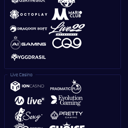
Live Casino