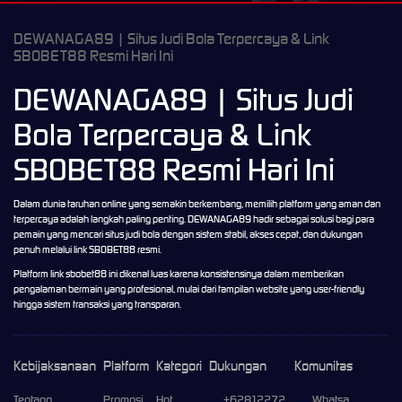
DEWANAGA89 | Situs Judi Bola Terpercaya & Link
SBOBET88 Resmi Hari Ini
DEWANAGA89 | Situs Judi
Bola Terpercaya & Link
SBOBET88 Resmi Hari Ini
Dalam dunia taruhan online yang semakin berkembang, memilih platform yang aman dan
terpercaya adalah langkah paling penting.
DEWANAGA89
hadir sebagai solusi bagi para
pemain yang mencari
situs judi bola
dengan sistem stabil, akses cepat, dan dukungan
penuh melalui link SBOBET88 resmi.
Platform
link sbobet88
ini dikenal luas karena konsistensinya dalam memberikan
pengalaman bermain yang profesional, mulai dari tampilan website yang user-friendly
hingga sistem transaksi yang transparan.
Kebijaksanaan
Platform
Kategori
Dukungan
Komunitas
Tentang
Promosi
Hot
+62812272
Whatsa