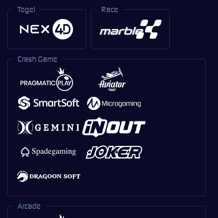
Togel
Race
Crash Game
Arcade