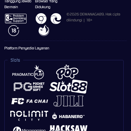
Tanggung Jawab
Browser Yang
Bermain
Didukung
©2026 DEWANAGA89. Hak cipta
dilindungi | 18+
Platform Penyedia Layanan
Slots