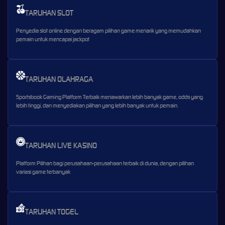
TARUHAN SLOT
Penyedia slot online dengan beragam pilihan game menarik yang memudahkan
pemain untuk mencapai jackpot
TARUHAN OLAHRAGA
Sportsbook Gaming Platform Terbaik menawarkan lebih banyak game, odds yang
lebih tinggi, dan menyediakan pilihan yang lebih banyak untuk pemain.
TARUHAN LIVE KASINO
Platform Pilihan bagi perusahaan-perusahaan terbaik di dunia, dengan pilihan
variasi game terbanyak
TARUHAN TOGEL