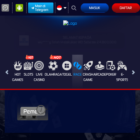
Main di
MASUK
DAFTAR
Telegram
HOT
SLOTS
LIVE
OLAHRAGA
TOGEL
RACE
CRASH
ARCADE
POKER
E-
SABUN
GAMES
CASINO
GAME
SPORTS
AYAM
i