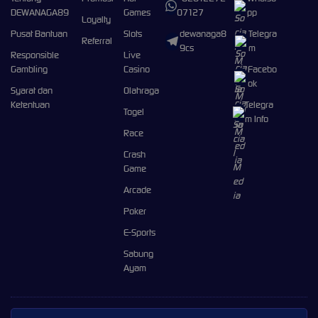
DEWANAGA89
Games
07127
pp
Loyalty
Pusat Bantuan
Slots
dewanaga8
Telegra
Referral
9cs
m
Responsible
Live
Gambling
Casino
Facebo
ok
Syarat dan
Olahraga
Ketentuan
Telegra
Togel
m Info
Race
Crash
Game
Arcade
Poker
E-Sports
Sabung
Ayam