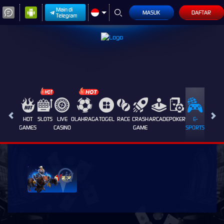
Main di
MASUK
DAFTAR
Telegram
SELAMAT KEPADA
le****n Telah Melakukan WD Sebesar 350.000
HOT
SLOTS
LIVE
OLAHRAGA
TOGEL
RACE
CRASH
ARCADE
POKER
E-
SABUN
GAMES
CASINO
GAME
SPORTS
AYAM
i