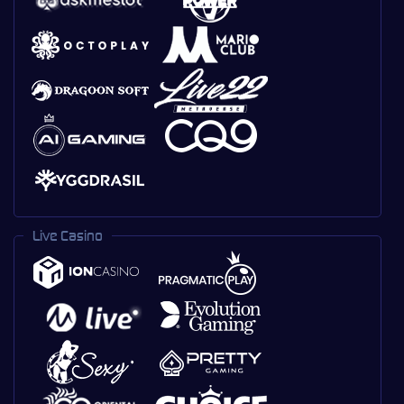
Live Casino