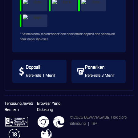
* Selama bank maintenance dan bank offline deposit dan penarikan
tidak dapat diproses
Deposit
Penarikan
Rata-rata 1 Menit
Rata-rata 3 Menit
Tanggung Jawab
Browser Yang
Bermain
Didukung
©2026 DEWANAGA89. Hak cipta
dilindungi | 18+