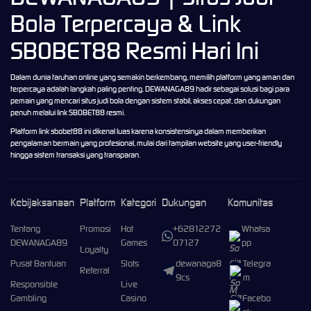
Bola Terpercaya & Link
SBOBET88 Resmi Hari Ini
Dalam dunia taruhan online yang semakin berkembang, memilih platform yang aman dan
terpercaya adalah langkah paling penting.
DEWANAGA89
hadir sebagai solusi bagi para
pemain yang mencari
situs judi bola
dengan sistem stabil, akses cepat, dan dukungan
penuh melalui link SBOBET88 resmi.
Platform
link sbobet88
ini dikenal luas karena konsistensinya dalam memberikan
pengalaman bermain yang profesional, mulai dari tampilan website yang user-friendly
hingga sistem transaksi yang transparan.
Kebijaksanaan
Platform
Kategori
Dukungan
Komunitas
Tentang
Promosi
Hot
+62812272
Whatsa
DEWANAGA89
Games
07127
pp
Loyalty
Pusat Bantuan
Slots
dewanaga8
Telegra
Referral
9cs
m
Responsible
Live
Gambling
Casino
Facebo