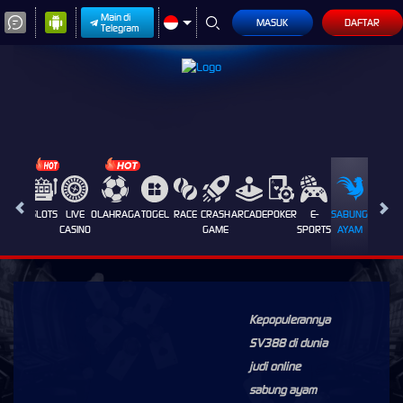
Main di
MASUK
DAFTAR
Telegram
SELAMAT KEPADA
go*****s Telah Melakukan WD Sebesar 7.800.000
HOT
SLOTS
LIVE
OLAHRAGA
TOGEL
RACE
CRASH
ARCADE
POKER
E-
SABUNG
PROMOS
GAMES
CASINO
GAME
SPORTS
AYAM
Kepopulerannya
SV388 di dunia
judi online
sabung ayam