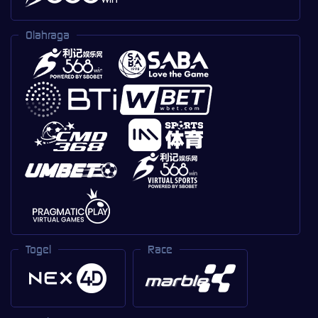
Olahraga
Togel
Race