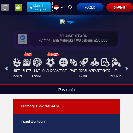
Main di
MASUK
DAFTAR
Telegram
SELAMAT KEPADA
xu****4 Telah Melakukan WD Sebesar 250.000
HOT
SLOTS
LIVE
OLAHRAGA
TOGEL
RACE
CRASH
ARCADE
POKER
E-
SABUN
GAMES
CASINO
GAME
SPORTS
AYAM
Pusat Info
Tentang DEWANAGA89
Pusat Bantuan