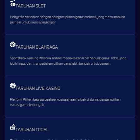
TARUHAN SLOT
Penyedia slot online dengan beragam pilihan game menarik yang memudahkan
pemain untuk mencapai jackpot
TARUHAN OLAHRAGA
Sportsbook Gaming Platform Terbaik menawarkan lebih banyak game, odds yang
lebih tinggi, dan menyediakan pilihan yang lebih banyak untuk pemain.
TARUHAN LIVE KASINO
Platform Pilihan bagi perusahaan-perusahaan terbaik di dunia, dengan pilihan
variasi game terbanyak
TARUHAN TOGEL