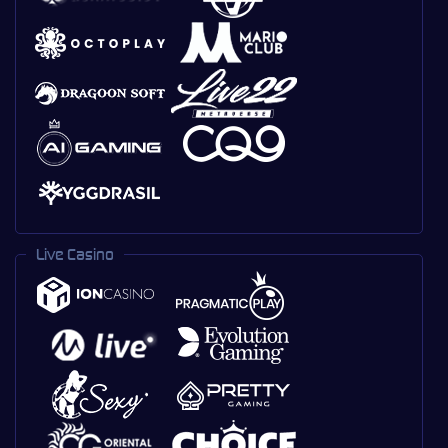
Live Casino