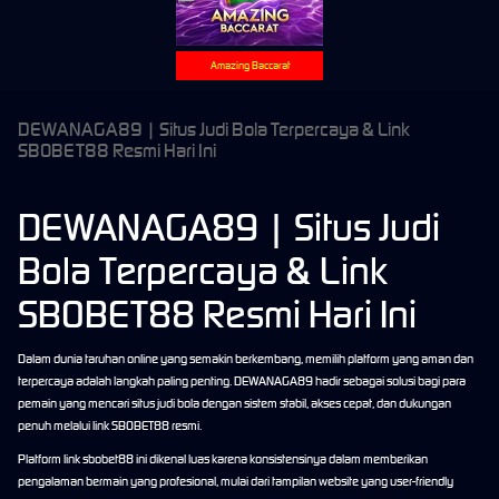
Amazing Baccarat
DEWANAGA89 | Situs Judi Bola Terpercaya & Link
SBOBET88 Resmi Hari Ini
DEWANAGA89 | Situs Judi
Bola Terpercaya & Link
SBOBET88 Resmi Hari Ini
Dalam dunia taruhan online yang semakin berkembang, memilih platform yang aman dan
terpercaya adalah langkah paling penting.
DEWANAGA89
hadir sebagai solusi bagi para
pemain yang mencari
situs judi bola
dengan sistem stabil, akses cepat, dan dukungan
penuh melalui link SBOBET88 resmi.
Platform
link sbobet88
ini dikenal luas karena konsistensinya dalam memberikan
pengalaman bermain yang profesional, mulai dari tampilan website yang user-friendly