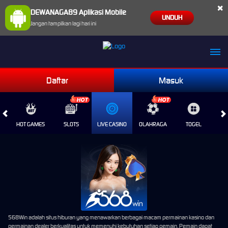
×
DEWANAGA89 Aplikasi Mobile
UNDUH
Jangan tampilkan lagi hari ini
Daftar
Masuk
HOT GAMES
SLOTS
LIVE CASINO
OLAHRAGA
TOGEL
568Win adalah situs hiburan yang menawarkan berbagai macam permainan kasino dan
permainan dealer berkualitas untuk memenuhi kebutuhan setiap pemain. Pemain dapat